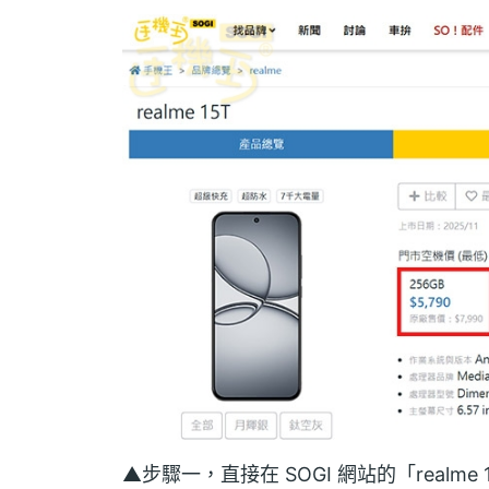
▲步驟一，直接在 SOGI 網站的「realm