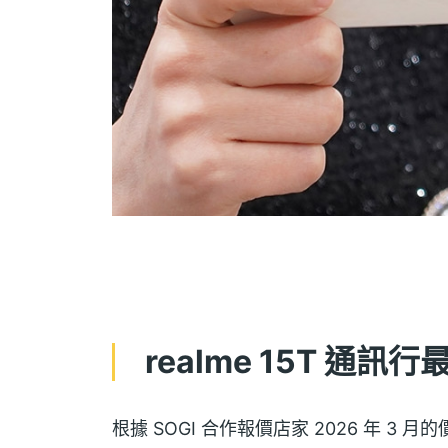
realme 15T 通訊
根據 SOGI 合作報價店家 2026 年 3 月的