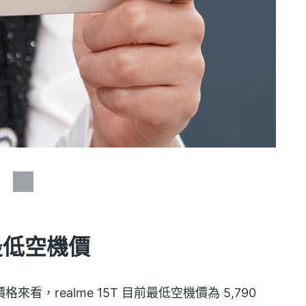
行最低空機價
價格來看，realme 15T 目前最低空機價為 5,790