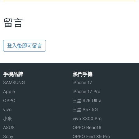
留言
登入後即可留言
手機品牌
熱門手機
SAMSUNG
iPhone 17
Apple
iPhone 17 Pro
OPPO
三星 S26 Ultra
vivo
三星 A57 5G
小米
vivo X300 Pro
ASUS
OPPO Reno16
Sony
OPPO Find X9 Pro