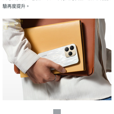
驗再度提升。