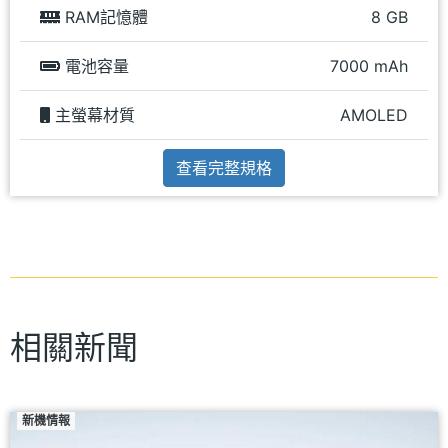
RAM記憶體
8 GB
電池容量
7000 mAh
主螢幕材質
AMOLED
查看完整規格
相關新聞
新機情報