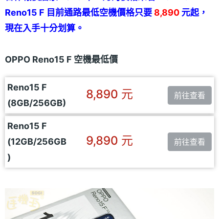
Reno15 F 目前通路最低空機價格只要
8,890
元起，
現在入手十分划算。
OPPO Reno15 F 空機最低價
Reno15 F
8,890 元
前往查看
(8GB/256GB)
Reno15 F
9,890 元
(12GB/256GB
前往查看
)