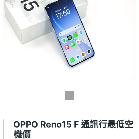
OPPO Reno15 F 通訊行最低空
機價