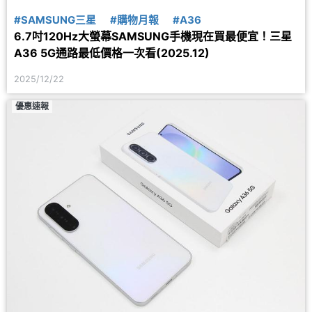
#SAMSUNG三星
#購物月報
#A36
6.7吋120Hz大螢幕SAMSUNG手機現在買最便宜！三星
A36 5G通路最低價格一次看(2025.12)
2025/12/22
優惠速報