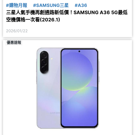
#購物月報
#SAMSUNG三星
#A36
三星人氣手機再創通路新低價！SAMSUNG A36 5G最低
空機價格一次看(2026.1)
2026/01/22
優惠速報