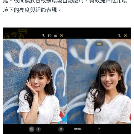
能。夜間模式會根據環境自動啟用，有效提升低光環
境下的亮度與細節表現。