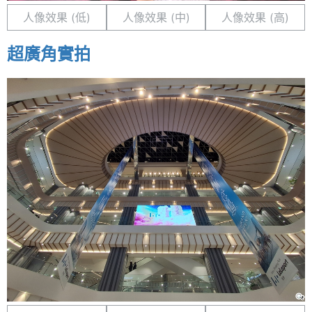
人像效果 (低)
人像效果 (中)
人像效果 (高)
超廣角實拍