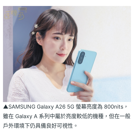
▲SAMSUNG Galaxy A26 5G 螢幕亮度為 800nits，
雖在 Galaxy A 系列中屬於亮度較低的機種，但在一般
戶外環境下仍具備良好可視性。