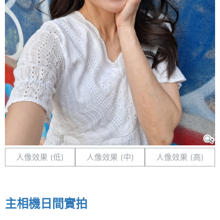
人像效果 (低)
人像效果 (中)
人像效果 (高)
主相機日間實拍