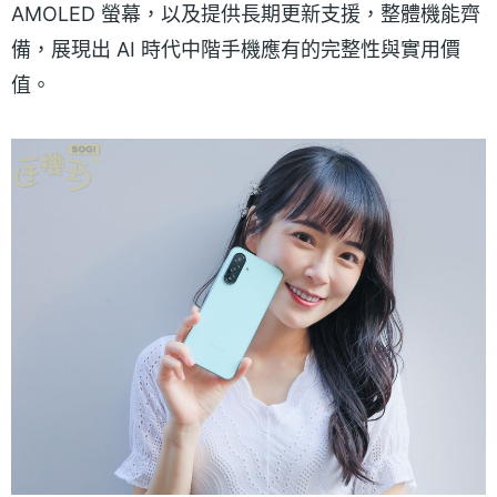
AMOLED 螢幕，以及提供長期更新支援，整體機能齊
備，展現出 AI 時代中階手機應有的完整性與實用價
值。