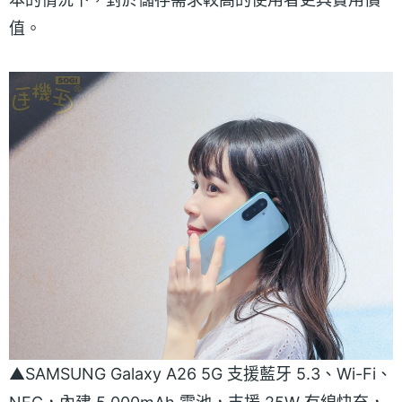
值。
▲SAMSUNG Galaxy A26 5G 支援藍牙 5.3、Wi-Fi、