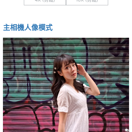
主相機人像模式