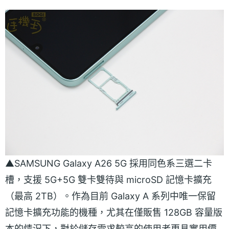
▲SAMSUNG Galaxy A26 5G 採用同色系三選二卡
槽，支援 5G+5G 雙卡雙待與 microSD 記憶卡擴充
（最高 2TB）。作為目前 Galaxy A 系列中唯一保留
記憶卡擴充功能的機種，尤其在僅販售 128GB 容量版
本的情況下，對於儲存需求較高的使用者更具實用價