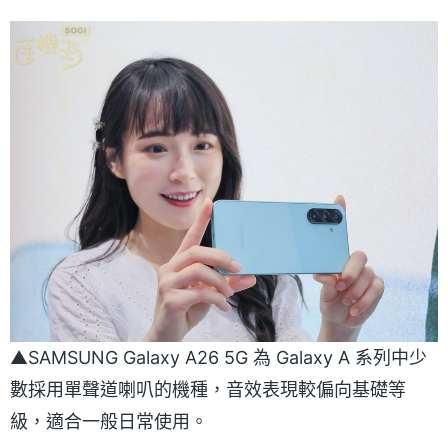
▲SAMSUNG Galaxy A26 5G 為 Galaxy A 系列中少
數採用單聲道喇叭的機種，音效表現較偏向基礎等
級，適合一般日常使用。