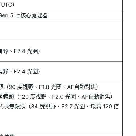
& UTG）
te Gen 5 七核心處理器
視野、F2.4 光圈）
視野、F2.4 光圈）
頭（90 度視野、F1.8 光圈、AF自動對焦）
超廣角鏡頭（120 度視野、F2.0 光圈、AF自動對焦）
望式長焦鏡頭（34 度視野、F2.7 光圈、最高 120 倍