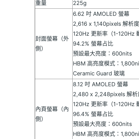
重量
225g
6.62 吋 AMOLED 螢幕
2,616 x 1,140pixels 解析
120Hz 更新率（1-120H
封面螢幕（外
94.2% 螢幕占比
側）
預設最大亮度：600nits
HBM 高亮度模式：1,800ni
Ceramic Guard 玻璃
8.12 吋 AMOLED 螢幕
2,480 x 2,248pixels 解
120Hz 更新率（1-120H
內頁螢幕（內
96.4% 螢幕占比
側）
預設最大亮度：600nits
HBM 高亮度模式：1,800ni