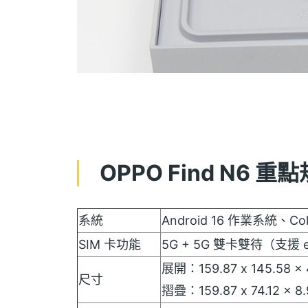
OPPO Find N6 重
系統
Android 16 作業系統、Co
SIM 卡功能
5G + 5G 雙卡雙待（支援 
展開：159.87 x 145.58 x
尺寸
摺疊：159.87 x 74.12 x 