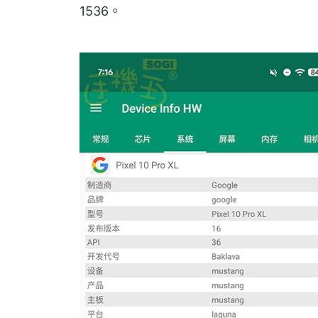
1536。