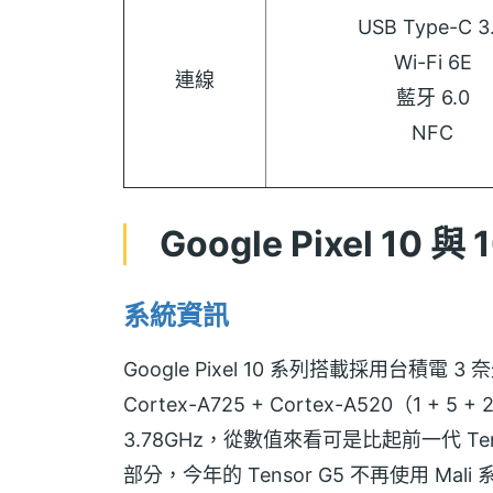
USB Type-C 3
Wi-Fi 6E
連線
藍牙 6.0
NFC
Google Pixel 10 與
系統資訊
Google Pixel 10 系列搭載採用台積電 3 
Cortex-A725 + Cortex-A520（1 
3.78GHz，從數值來看可是比起前一代 Ten
部分，今年的 Tensor G5 不再使用 Mali 