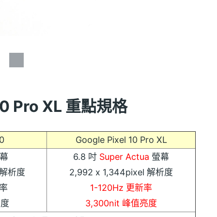
 10 Pro XL 重點規格
10
Google Pixel 10 Pro XL
螢幕
6.8 吋
Super Actua
螢幕
el 解析度
2,992 x 1,344pixel 解析度
新率
1-120Hz 更新率
亮度
3,300nit 峰值亮度