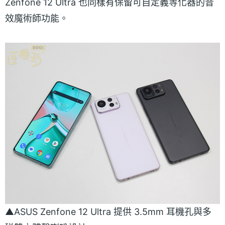
Zenfone 12 Ultra 也同樣有保留可自定義等化器的音
效魔術師功能。
▲ASUS Zenfone 12 Ultra 提供 3.5mm 耳機孔與多