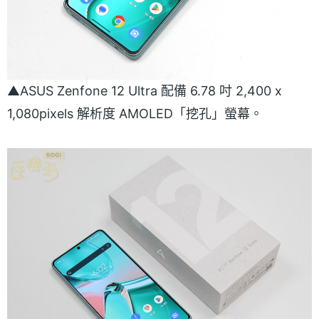
▲ASUS Zenfone 12 Ultra 配備 6.78 吋 2,400 x
1,080pixels 解析度 AMOLED「挖孔」螢幕。