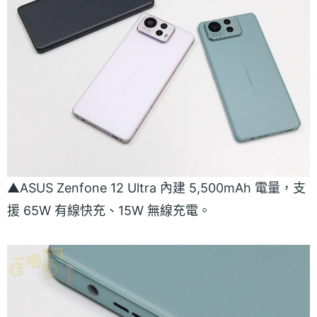
▲ASUS Zenfone 12 Ultra 內建 5,500mAh 電量，支
援 65W 有線快充、15W 無線充電。