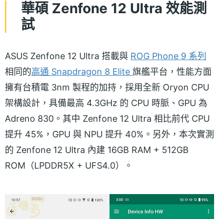
華碩 Zenfone 12 Ultra 效能測
試
ASUS Zenfone 12 Ultra 搭載與
ROG Phone 9 系列
相同的
高通 Snapdragon 8 Elite
旗艦平台，性能方面
擁有台積電 3nm 製程的加持，採用全新 Oryon CPU
架構設計，具備最高 4.3GHz 的 CPU 時脈、GPU 為
Adreno 830。其中 Zenfone 12 Ultra 相比前代 CPU
提升 45%，GPU 與 NPU 提升 40%。另外，本次實測
的 Zenfone 12 Ultra 內建 16GB RAM + 512GB
ROM（LPDDR5X + UFS4.0）。