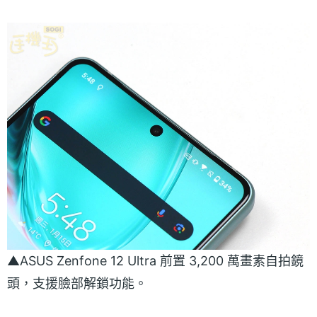
▲ASUS Zenfone 12 Ultra 前置 3,200 萬畫素自拍鏡
頭，支援臉部解鎖功能。