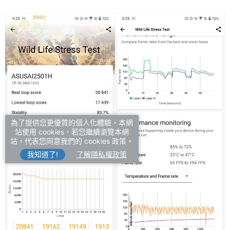
為了提供您更優質的個人化體驗，本網
站使用 cookies，若您繼續瀏覽本網
站，代表您同意我們的 cookies 政策。
我知道了!
了解隱私權政策