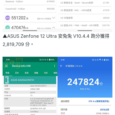
▲ASUS Zenfone 12 Ultra 安兔兔 V10.4.4 跑分獲得
2,819,709 分。