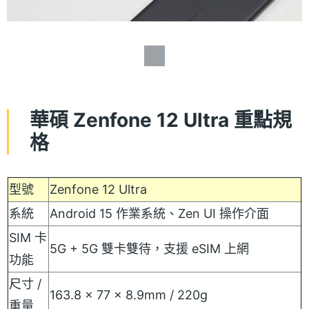
華碩 Zenfone 12 Ultra 重點規
格
型號
Zenfone 12 Ultra
系統
Android 15 作業系統、Zen UI 操作介面
SIM 卡
5G + 5G 雙卡雙待，支援 eSIM 上網
功能
尺寸 /
163.8 x 77 x 8.9mm / 220g
重量