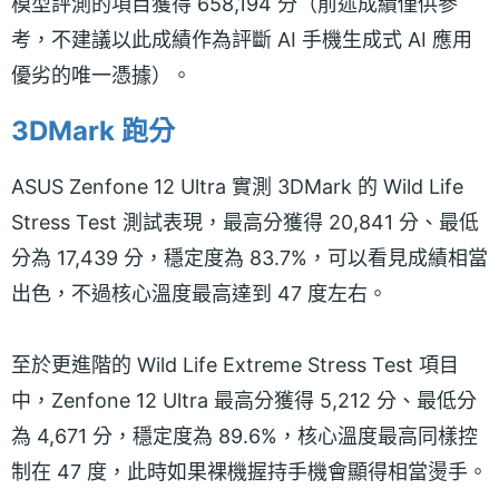
模型評測的項目獲得 658,194 分（前述成績僅供參
考，不建議以此成績作為評斷 AI 手機生成式 AI 應用
優劣的唯一憑據）。
3DMark 跑分
ASUS Zenfone 12 Ultra 實測 3DMark 的 Wild Life
Stress Test 測試表現，最高分獲得 20,841 分、最低
分為 17,439 分，穩定度為 83.7%，可以看見成績相當
出色，不過核心溫度最高達到 47 度左右。
至於更進階的 Wild Life Extreme Stress Test 項目
中，Zenfone 12 Ultra 最高分獲得 5,212 分、最低分
為 4,671 分，穩定度為 89.6%，核心溫度最高同樣控
制在 47 度，此時如果裸機握持手機會顯得相當燙手。