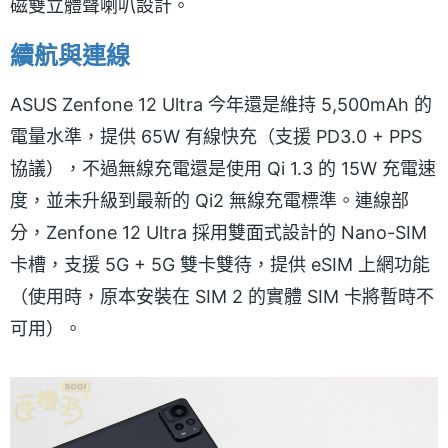
磁雙立體聲喇叭設計。
續航與連線
ASUS Zenfone 12 Ultra 今年還是維持 5,500mAh 的
電量水準，提供 65W 有線快充（支援 PD3.0 + PPS
協議），不過無線充電還是使用 Qi 1.3 的 15W 充電速
度，並未升級到最新的 Qi2 無線充電標準。連線部
分，Zenfone 12 Ultra 採用雙面式設計的 Nano-SIM
卡槽，支援 5G + 5G 雙卡雙待，提供 eSIM 上網功能
（使用時，原本安裝在 SIM 2 的實體 SIM 卡將暫時不
可用）。