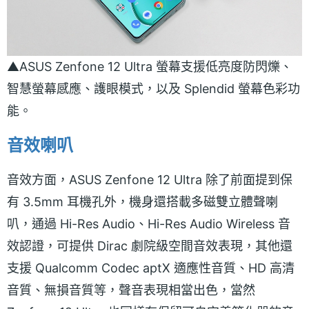
▲ASUS Zenfone 12 Ultra 螢幕支援低亮度防閃爍、
智慧螢幕感應、護眼模式，以及 Splendid 螢幕色彩功
能。
音效喇叭
音效方面，ASUS Zenfone 12 Ultra 除了前面提到保
有 3.5mm 耳機孔外，機身還搭載多磁雙立體聲喇
叭，通過 Hi-Res Audio、Hi-Res Audio Wireless 音
效認證，可提供 Dirac 劇院級空間音效表現，其他還
支援 Qualcomm Codec aptX 適應性音質、HD 高清
音質、無損音質等，聲音表現相當出色，當然