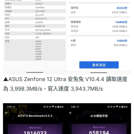
▲ASUS Zenfone 12 Ultra 安兔兔 V10.4.4 讀取速度
為 3,998.3MB/s、寫入速度 3,943.7MB/s