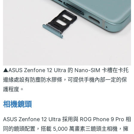
▲ASUS Zenfone 12 Ultra 的 Nano-SIM 卡槽在卡托
邊緣處設有防塵防水膠條，可提供手機內部一定的保
護程度。
相機鏡頭
ASUS Zenfone 12 Ultra 採用與 ROG Phone 9 Pro 相
同的鏡頭配置，搭載 5,000 萬畫素三鏡頭主相機，擁