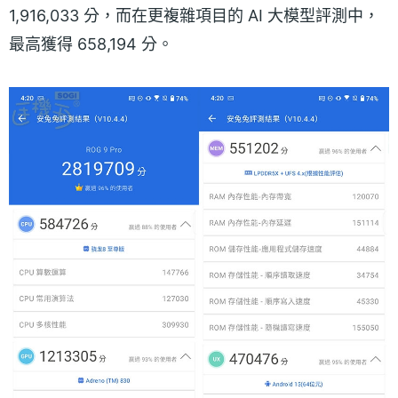
1,916,033 分，而在更複雜項目的 AI 大模型評測中，
最高獲得 658,194 分。