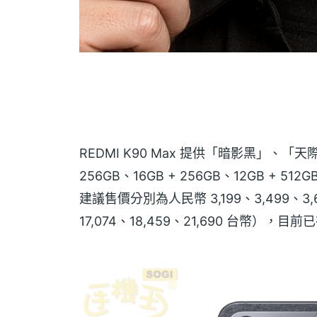
REDMI K90 Max 提供「暗影黑」、「
256GB、16GB + 256GB、12GB + 512
建議售價分別為人民幣 3,199、3,499、3,699
17,074、18,459、21,690 台幣），