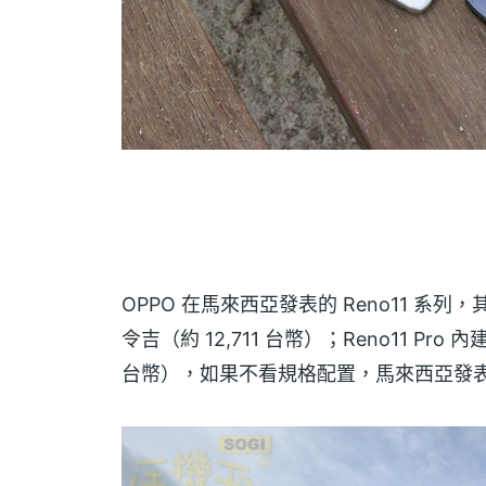
OPPO 在馬來西亞發表的 Reno11 系列，其中 
令吉（約 12,711 台幣）；Reno11 Pro 內建
台幣），如果不看規格配置，馬來西亞發表的