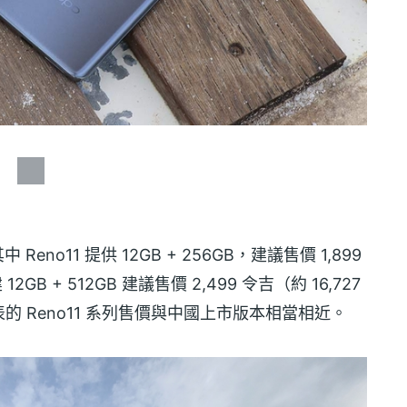
Reno11 提供 12GB + 256GB，建議售價 1,899
 12GB + 512GB 建議售價 2,499 令吉（約 16,727
 Reno11 系列售價與中國上市版本相當相近。