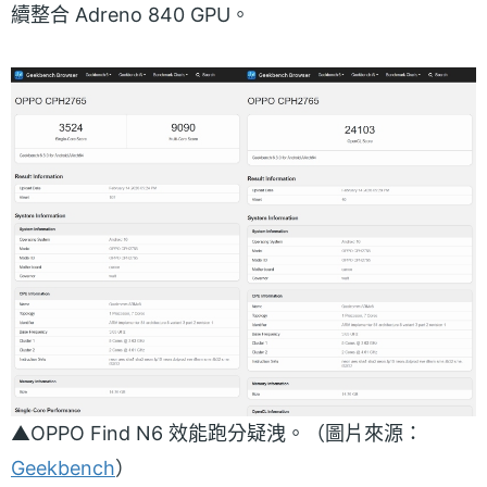
續整合 Adreno 840 GPU。
▲OPPO Find N6 效能跑分疑洩。（圖片來源：
Geekbench
）