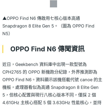
▲OPPO Find N6 傳啟用七核心版本高通
Snapdragon 8 Elite Gen 5。（圖為 OPPO Find
N5）
OPPO Find N6 傳聞資訊
近日，Geekbench 資料庫中出現一款型號為
CPH2765 的 OPPO 新機跑分紀錄，外界推測即為
OPPO Find N6。資料顯示該機搭載代號 canoe 的主
機板，處理器看似為高通 Snapdragon 8 Elite Gen
5，但核心配置與現行八核心版本不同，僅採 2 個
4.61GHz 主核心搭配 5 個 3.63GHz 性能核心，並持