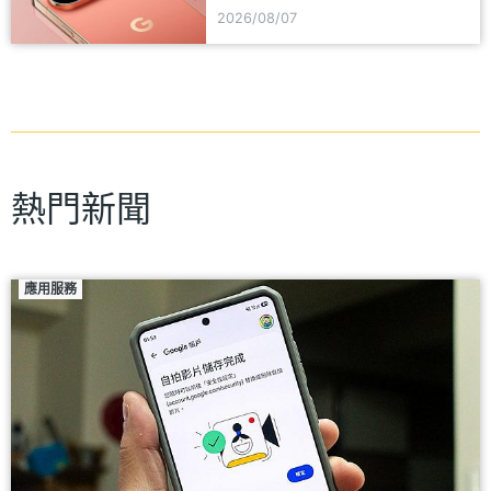
器可能同步推出
2026/08/07
熱門新聞
應用服務