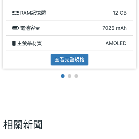
RAM記憶體
12 GB
電池容量
7025 mAh
主螢幕材質
AMOLED
查看完整規格
相關新聞