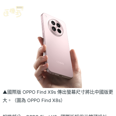
▲國際版 OPPO Find X9s 傳出螢幕尺寸將比中國版更
大。（圖為 OPPO Find X8s）