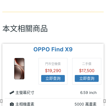
本文相關商品
OPPO Find X9
門市空機價
二手價
$19,290
$17,500
立即查詢
立即查詢
主螢幕尺寸
6.59 inch
主相機畫素
5000 萬畫素