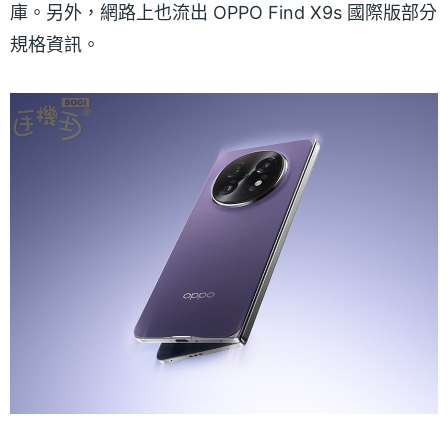
庫。另外，網路上也流出 OPPO Find X9s 國際版部分
規格資訊。