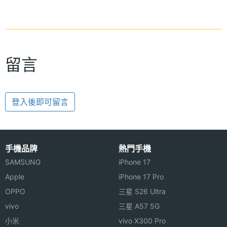
留言
登入後即可留言
手機品牌
熱門手機
SAMSUNG
iPhone 17
Apple
iPhone 17 Pro
OPPO
三星 S26 Ultra
vivo
三星 A57 5G
小米
vivo X300 Pro