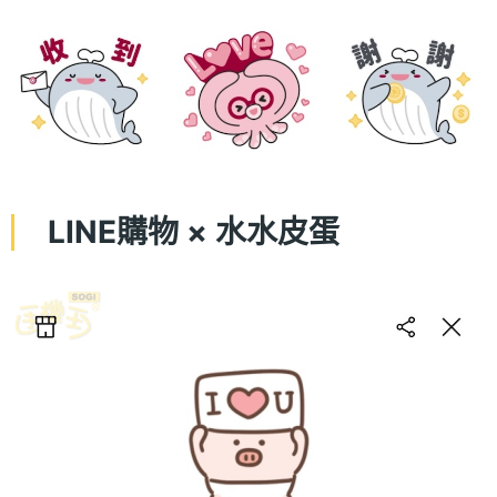
LINE購物 × 水水皮蛋