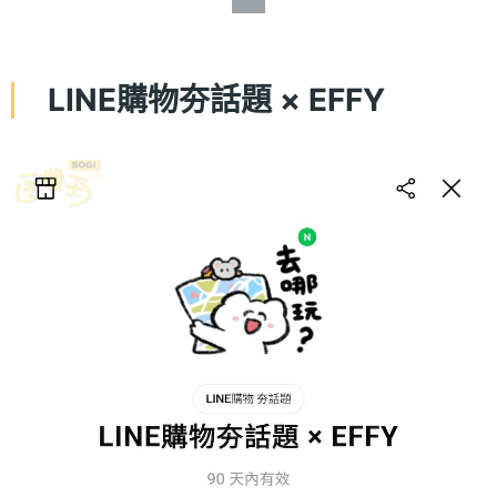
LINE購物夯話題 × EFFY