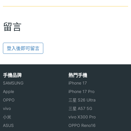
留言
登入後即可留言
手機品牌
熱門手機
SAMSUNG
iPhone 17
Apple
iPhone 17 Pro
OPPO
三星 S26 Ultra
vivo
三星 A57 5G
小米
vivo X300 Pro
ASUS
OPPO Reno16