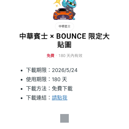
下載期限：2026/5/24
使用期限：180 天
下載方法：免費下載
下載連結：
請點我