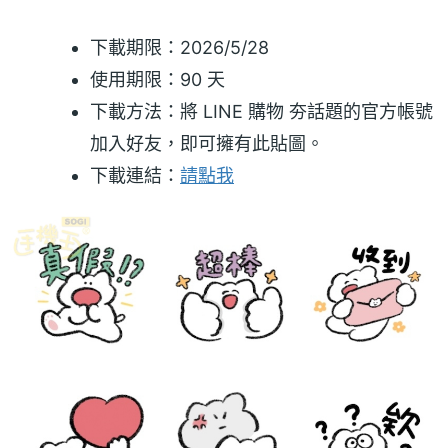
下載期限：2026/5/28
使用期限：90 天
下載方法：將 LINE 購物 夯話題的官方帳號
加入好友，即可擁有此貼圖。
下載連結：
請點我