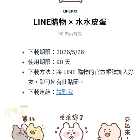
下載期限：2026/5/26
使用期限：90 天
下載方法：將 LINE 購物的官方帳號加入好
友，即可擁有此貼圖。
下載連結：
請點我