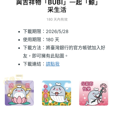
下載期限：2026/5/28
使用期限：180 天
下載方法：將臺灣銀行的官方帳號加入好
友，即可擁有此貼圖。
下載連結：
請點我