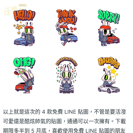
以上就是這次的 4 款免費 LINE 貼圖，不管是要活潑
可愛還是酷炫帥氣的貼圖，通通可以一次擁有。下載
期限多半到 5 月底，喜歡使用免費 LINE 貼圖的朋友