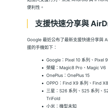
便利性。
支援快速分享與 AirD
Google 最近公布了最新支援快速分享與 
援的手機如下：
Google：Pixel 10 系列、Pixel 
榮耀：Magic8 Pro、Magic V6
OnePlus：OnePlus 15
OPPO：Find X9 系列、Find X
三星：S26 系列、S25 系列、S24 系
TriFold
小米：機型未知