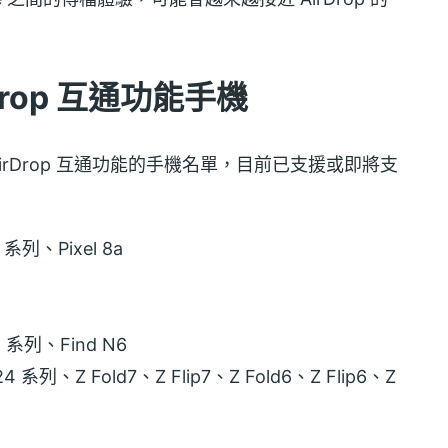
rop 互通功能手機
AirDrop 互通功能的手機名單，目前已支援或即將支
9 系列、Pixel 8a
8 系列、Find N6
列、Z Fold7、Z Flip7、Z Fold6、Z Flip6、Z