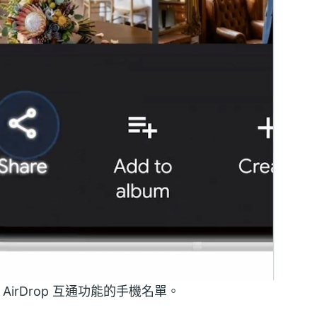
AirDrop 互通功能的手機名單。