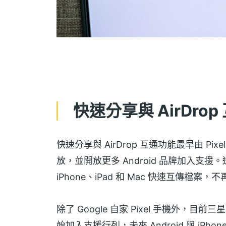
快速分享與 AirDro
快速分享與 AirDrop 互通功能最早由 Pix
放，並開放更多 Android 品牌加入支援
iPhone、iPad 和 Mac 快速互傳檔
除了 Google 自家 Pixel 手機外，目前
始加入支援行列，未來 Android 與 iPho