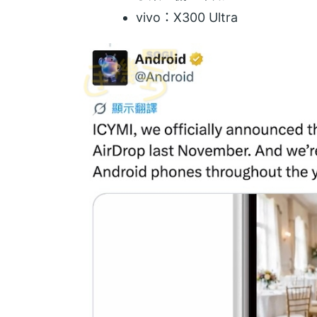
vivo：X300 Ultra