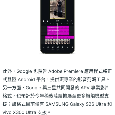
此外，Google 也預告 Adobe Premiere 應用程式將正
式登陸 Android 平台，提供更專業的影音剪輯工具。
另一方面，Google 與三星共同開發的 APV 專業影片
格式，也預計於今年稍後陸續擴展至更多旗艦機型支
援；該格式目前僅有 SAMSUNG Galaxy S26 Ultra 和
vivo X300 Ultra 支援。