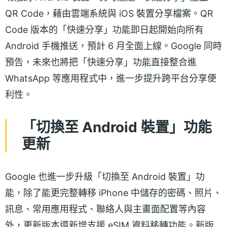
QR Code，藉由雲端系統與 iOS 裝置分享檔案。QR
Code 版本的「快速分享」功能即日起開始向所有
Android 手機推送，預計 6 月全面上線。Google 同時
預告，未來也將把「快速分享」功能直接整合進
WhatsApp 等應用程式中，進一步提升跨平台分享便
利性。
「切換至 Android 裝置」功能
更新
Google 也進一步升級「切換至 Android 裝置」功
能，除了能更完整轉移 iPhone 中儲存的密碼、照片、
訊息、常用應用程式、聯絡人與主畫面配置等內容
外，更新版本還新增支援 eSIM 資料移轉功能。新版