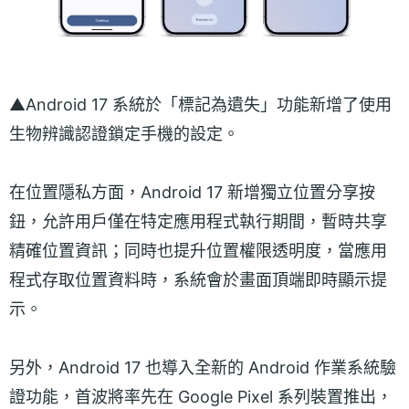
▲Android 17 系統於「標記為遺失」功能新增了使用
生物辨識認證鎖定手機的設定。
在位置隱私方面，Android 17 新增獨立位置分享按
鈕，允許用戶僅在特定應用程式執行期間，暫時共享
精確位置資訊；同時也提升位置權限透明度，當應用
程式存取位置資料時，系統會於畫面頂端即時顯示提
示。
另外，Android 17 也導入全新的 Android 作業系統驗
證功能，首波將率先在 Google Pixel 系列裝置推出，