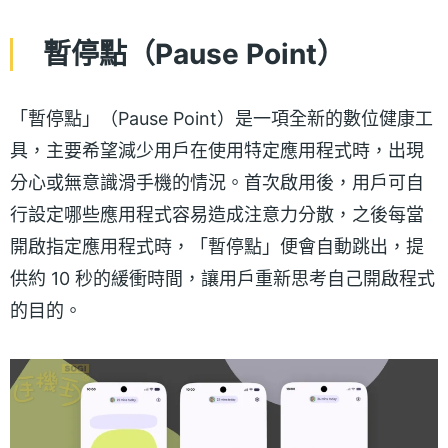
暫停點（Pause Point）
「暫停點」（Pause Point）是一項全新的數位健康工
具，主要希望減少用戶在使用特定應用程式時，出現
分心或無意識滑手機的情況。首次啟用後，用戶可自
行設定哪些應用程式容易造成注意力分散，之後每當
開啟指定應用程式時，「暫停點」便會自動跳出，提
供約 10 秒的緩衝時間，讓用戶重新思考自己開啟程式
的目的。