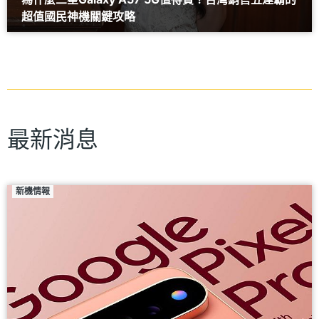
超值國民神機關鍵攻略
最新消息
新機情報