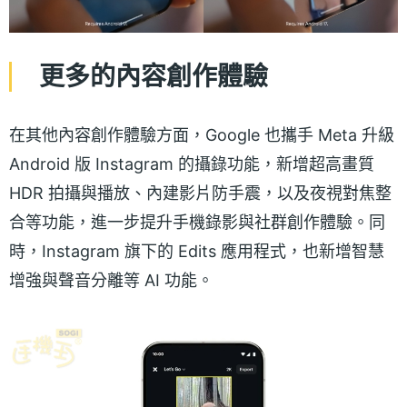
更多的內容創作體驗
在其他內容創作體驗方面，Google 也攜手 Meta 升級
Android 版 Instagram 的攝錄功能，新增超高畫質
HDR 拍攝與播放、內建影片防手震，以及夜視對焦整
合等功能，進一步提升手機錄影與社群創作體驗。同
時，Instagram 旗下的 Edits 應用程式，也新增智慧
增強與聲音分離等 AI 功能。