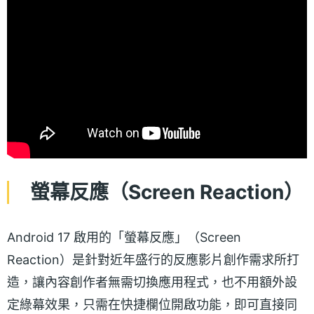
螢幕反應（Screen Reaction）
Android 17 啟用的「螢幕反應」（Screen
Reaction）是針對近年盛行的反應影片創作需求所打
造，讓內容創作者無需切換應用程式，也不用額外設
定綠幕效果，只需在快捷欄位開啟功能，即可直接同