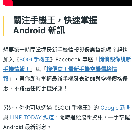
關注手機王，快速掌握
Android 新訊
想要第一時間掌握最新手機情報與優惠資訊嗎？趕快
加入《
SOGI 手機王
》Facebook 專區「
悄悄跟你說新
手機情報！
」與「
撿便宜！最新手機空機價格情
報
」，帶你即時掌握最新手機發表動態與空機價格優
惠，不錯過任何手機好康！
另外，你也可以透過《SOGI 手機王》的
Google 新聞
與
LINE TODAY 頻道
，隨時追蹤最新資訊，一手掌握
Android 最新消息。