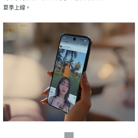
夏季上線。