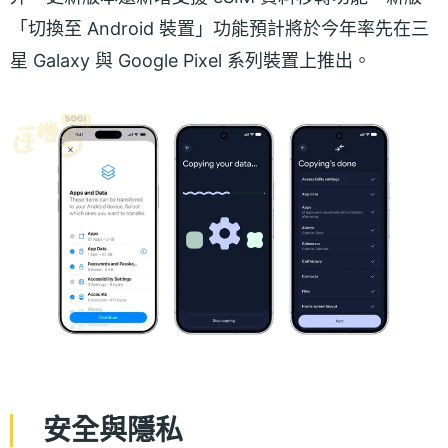
「切換至 Android 裝置」功能預計將於今年率先在三
星 Galaxy 與 Google Pixel 系列裝置上推出。
安全與隱私