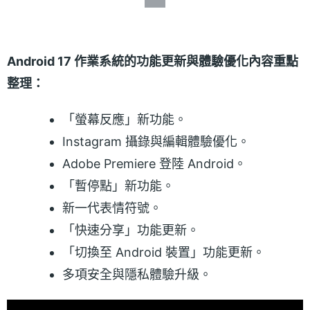
Android 17 作業系統的功能更新與體驗優化內容重點
整理：
「螢幕反應」新功能。
Instagram 攝錄與編輯體驗優化。
Adobe Premiere 登陸 Android。
「暫停點」新功能。
新一代表情符號。
「快速分享」功能更新。
「切換至 Android 裝置」功能更新。
多項安全與隱私體驗升級。