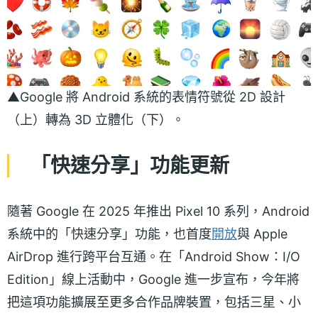
▲Google 將 Android 系統的表情符號從 2D 設計
（上）轉為 3D 立體化（下）。
「快速分享」功能更新
隨著 Google 在 2025 年推出 Pixel 10 系列，Android
系統中的「快速分享」功能，也首度
開放
與 Apple
AirDrop 進行跨平台互通。在「Android Show：I/O
Edition」線上活動中，Google 進一步宣布，今年將
把這項功能擴展至更多合作品牌裝置，包括三星、小