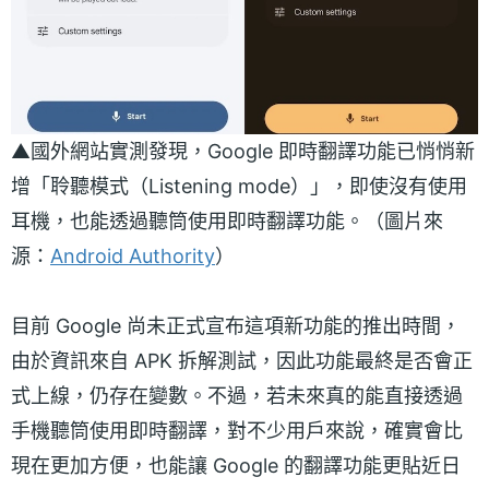
▲國外網站實測發現，Google 即時翻譯功能已悄悄新
增「聆聽模式（Listening mode）」，即使沒有使用
耳機，也能透過聽筒使用即時翻譯功能。（圖片來
源：
Android Authority
）
目前 Google 尚未正式宣布這項新功能的推出時間，
由於資訊來自 APK 拆解測試，因此功能最終是否會正
式上線，仍存在變數。不過，若未來真的能直接透過
手機聽筒使用即時翻譯，對不少用戶來說，確實會比
現在更加方便，也能讓 Google 的翻譯功能更貼近日