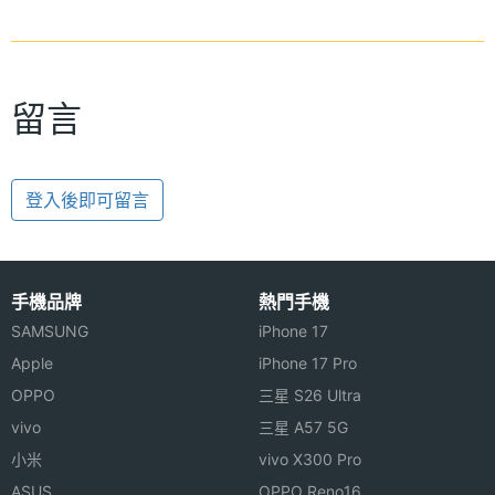
留言
登入後即可留言
手機品牌
熱門手機
SAMSUNG
iPhone 17
Apple
iPhone 17 Pro
OPPO
三星 S26 Ultra
vivo
三星 A57 5G
小米
vivo X300 Pro
ASUS
OPPO Reno16