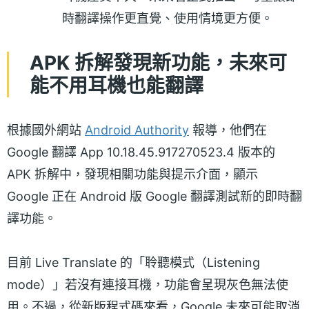
時翻譯操作更直覺、使用情境更方便。
APK 拆解發現新功能，未來可
能不用耳機也能翻譯
根據國外網站
Android Authority
報導，他們在
Google 翻譯 App 10.18.45.917270523.4 版本的
APK 拆解中，發現相關功能與提示介面，顯示
Google 正在 Android 版 Google 翻譯測試新的即時翻
譯功能。
目前 Live Translate 的「聆聽模式（Listening
mode）」若沒有連接耳機，功能會呈現灰色無法使
用。不過，從新版程式碼來看，Google 未來可能取消