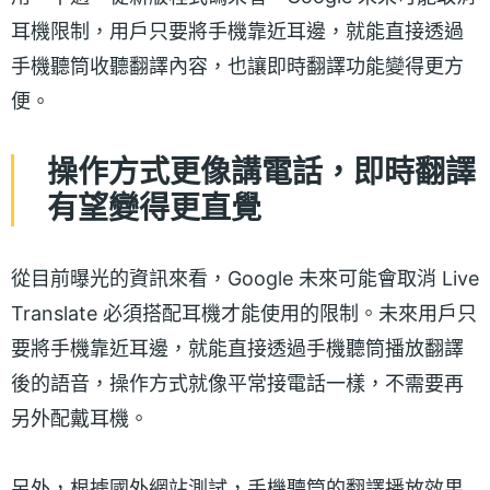
耳機限制，用戶只要將手機靠近耳邊，就能直接透過
手機聽筒收聽翻譯內容，也讓即時翻譯功能變得更方
便。
操作方式更像講電話，即時翻譯
有望變得更直覺
從目前曝光的資訊來看，Google 未來可能會取消 Live
Translate 必須搭配耳機才能使用的限制。未來用戶只
要將手機靠近耳邊，就能直接透過手機聽筒播放翻譯
後的語音，操作方式就像平常接電話一樣，不需要再
另外配戴耳機。
另外，根據國外網站測試，手機聽筒的翻譯播放效果