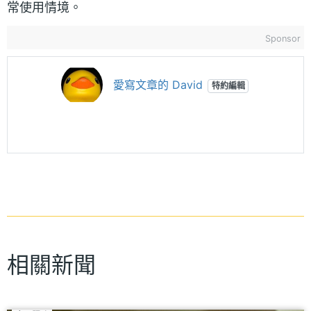
常使用情境。
Sponsor
愛寫文章的 David
特約編輯
相關新聞