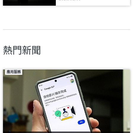
熱門新聞
應用服務