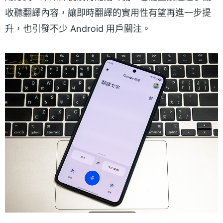
收聽翻譯內容，讓即時翻譯的實用性有望再進一步提
升，也引發不少 Android 用戶關注。