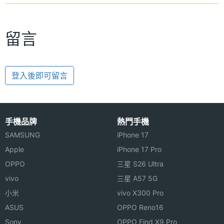
留言
登入後即可留言
手機品牌
熱門手機
SAMSUNG
iPhone 17
Apple
iPhone 17 Pro
OPPO
三星 S26 Ultra
vivo
三星 A57 5G
小米
vivo X300 Pro
ASUS
OPPO Reno16
Sony
OPPO Find X9 Pro