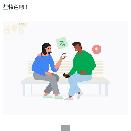
些特色吧！