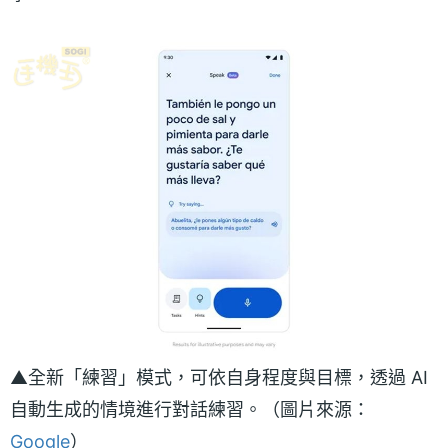
▲全新「練習」模式，可依自身程度與目標，透過 AI
自動生成的情境進行對話練習。（圖片來源：
Google
）