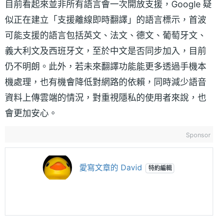
目前看起來並非所有語言會一次開放支援，Google 疑
似正在建立「支援離線即時翻譯」的語言標示，首波
可能支援的語言包括英文、法文、德文、葡萄牙文、
義大利文及西班牙文，至於中文是否同步加入，目前
仍不明朗。此外，若未來翻譯功能能更多透過手機本
機處理，也有機會降低對網路的依賴，同時減少語音
資料上傳雲端的情況，對重視隱私的使用者來說，也
會更加安心。
Sponsor
愛寫文章的 David
特約編輯