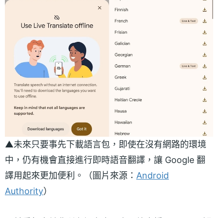
▲未來只要事先下載語言包，即使在沒有網路的環境
中，仍有機會直接進行即時語音翻譯，讓 Google 翻
譯用起來更加便利。（圖片來源：
Android
Authority
）