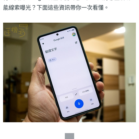
能線索曝光？下面這些資訊帶你一次看懂。