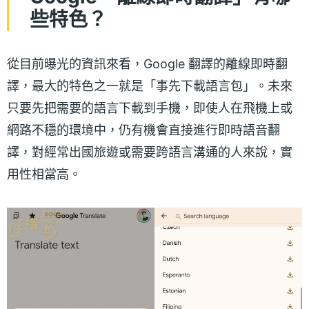
些特色？
從目前曝光的資訊來看，Google 翻譯的離線即時翻
譯，最大的特色之一就是「事先下載語言包」。未來
只要先把需要的語言下載到手機，即使人在飛機上或
網路不穩的環境中，仍有機會直接進行即時語音翻
譯，對經常出國旅遊或需要跨語言溝通的人來說，實
用性相當高。