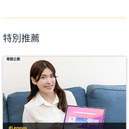
特別推薦
專題企劃
#Lenovo