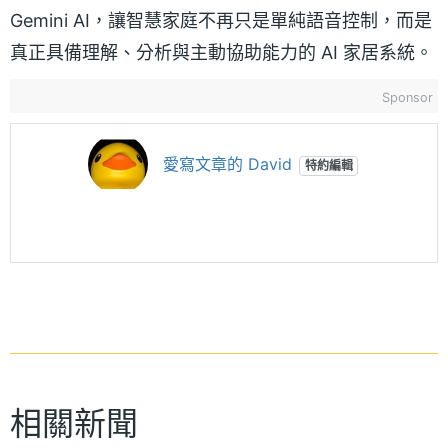
Gemini AI，讓智慧家庭不再只是單純語音控制，而是
真正具備理解、分析與主動協助能力的 AI 家居系統。
Sponsor
愛寫文章的 David
特約編輯
相關新聞