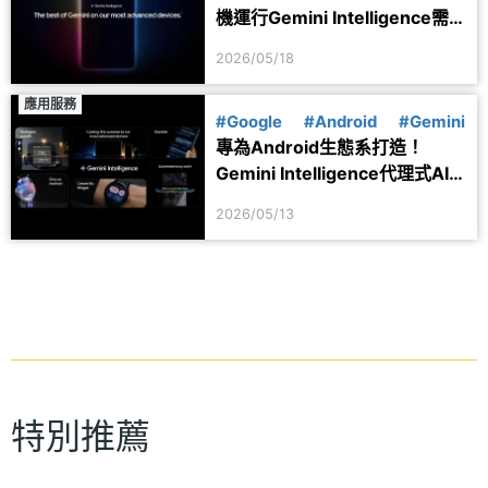
機運行Gemini Intelligence需
先滿足這些條件
2026/05/18
應用服務
#Google
#Android
#Gemini
專為Android生態系打造！
Gemini Intelligence代理式AI
系統特色一次看
2026/05/13
特別推薦