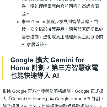
件，還能理解畫面內容並回答自然語言問
題。
未來 Gemini 將逐步擴展到智慧音箱、門
鈴、安全攝影機等產品，讓智慧家庭從單純
語音控制，進化成真正能理解與主動協助的
AI 家居系統。
Google 擴大 Gemini for
Home 計劃，第三方智慧家電
也能快速導入 AI
根據 Google 官方開發者部落格說明，Google 正式擴
大「Gemini for Home」與 Google Home API 計劃，
除了提供 API 之外，也會提供完整通過驗證的 SoC、