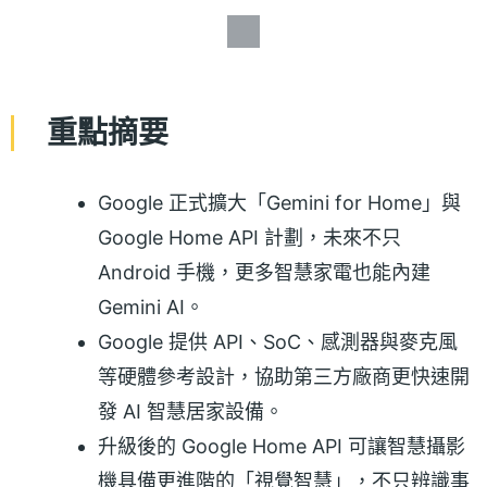
重點摘要
Google 正式擴大「Gemini for Home」與
Google Home API 計劃，未來不只
Android 手機，更多智慧家電也能內建
Gemini AI。
Google 提供 API、SoC、感測器與麥克風
等硬體參考設計，協助第三方廠商更快速開
發 AI 智慧居家設備。
升級後的 Google Home API 可讓智慧攝影
機具備更進階的「視覺智慧」，不只辨識事