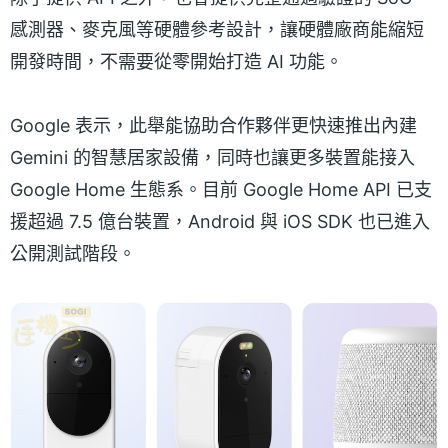
感測器、麥克風等硬體參考設計，讓硬體廠商能縮短
開發時間，不需要從零開始打造 AI 功能。
Google 表示，此舉能協助合作夥伴更快速推出內建
Gemini 的智慧居家設備，同時也讓更多裝置能接入
Google Home 生態系。目前 Google Home API 已支
援超過 7.5 億台裝置，Android 與 iOS SDK 也已進入
公開測試階段。