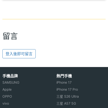
留言
登入後即可留言
手機品牌
熱門手機
SAMSUNG
iPhone 17
Apple
iPhone 17 Pro
OPPO
三星 S26 Ultra
vivo
三星 A57 5G