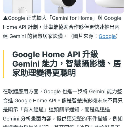
▲Google 正式擴大「Gemini for Home」與 Google
Home API 計劃，此舉能協助合作夥伴更快速推出內
建 Gemini 的智慧居家設備。（圖片來源：
Google
）
Google Home API 升級
Gemini 能力，智慧攝影機、居
家助理變得更聰明
在軟體應用方面，Google 也進一步將 Gemini 能力整
合進 Google Home API。像是智慧攝影機未來不再只
是顯示「有人經過」這類簡單通知，而是能透過
Gemini 分析畫面內容，提供更完整的事件描述，例如