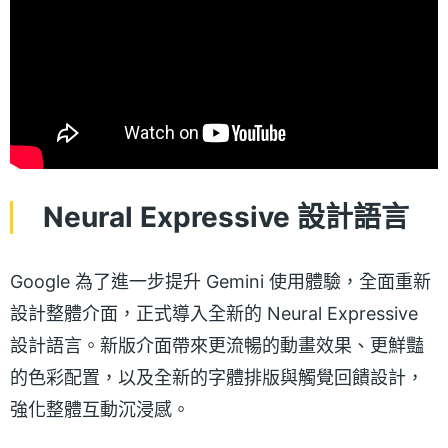
Neural Expressive 設計語言
Google 為了進一步提升 Gemini 使用體驗，全面重新
設計整體介面，正式導入全新的 Neural Expressive
設計語言。新版介面帶來更流暢的動畫效果、更鮮豔
的色彩配置，以及全新的字體排版與觸覺回饋設計，
強化整體互動沉浸感。