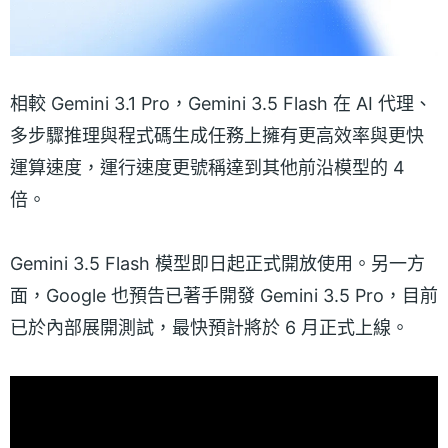
相較 Gemini 3.1 Pro，Gemini 3.5 Flash 在 AI 代理、
多步驟推理與程式碼生成任務上擁有更高效率與更快
運算速度，運行速度更號稱達到其他前沿模型的 4
倍。
Gemini 3.5 Flash 模型即日起正式開放使用。另一方
面，Google 也預告已著手開發 Gemini 3.5 Pro，目前
已於內部展開測試，最快預計將於 6 月正式上線。