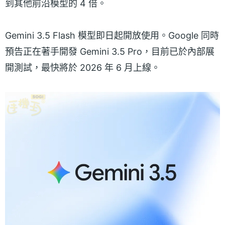
到其他前沿模型的 4 倍。
Gemini 3.5 Flash 模型即日起開放使用。Google 同時
預告正在著手開發 Gemini 3.5 Pro，目前已於內部展
開測試，最快將於 2026 年 6 月上線。