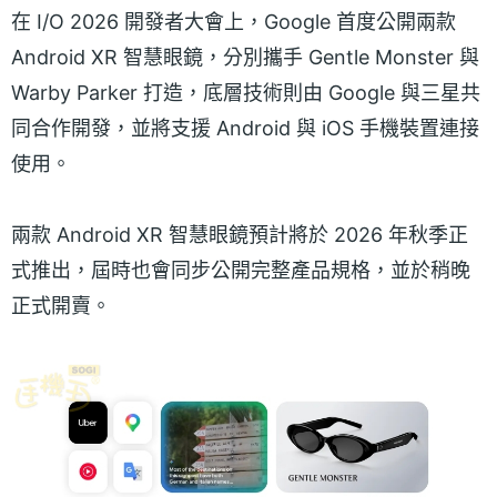
在 I/O 2026 開發者大會上，Google 首度公開兩款
Android XR 智慧眼鏡，分別攜手 Gentle Monster 與
Warby Parker 打造，底層技術則由 Google 與三星共
同合作開發，並將支援 Android 與 iOS 手機裝置連接
使用。
兩款 Android XR 智慧眼鏡預計將於 2026 年秋季正
式推出，屆時也會同步公開完整產品規格，並於稍晚
正式開賣。