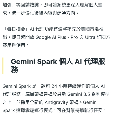
加強」等回饋按鍵，即可讓系統更深入理解個人需
求，進一步優化後續內容與建議方向。
「每日摘要」AI 代理功能首波將率先於美國市場推
出，即日起開放 Google AI Plus、Pro 與 Ultra 訂閱方
案用戶使用。
Gemini Spark 個人 AI 代理服
務
Gemini Spark 是一款可 24 小時持續運作的個人 AI
代理服務，底層架構建構於最新 Gemini 3.5 系列模型
之上，並採用全新的 Antigravity 架構。Gemini
Spark 選擇雲端運行模式，可在背景持續執行任務，