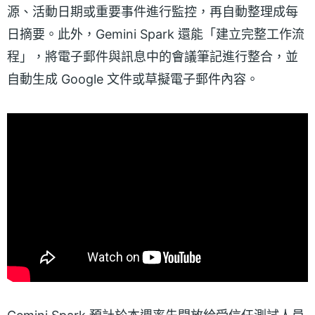
源、活動日期或重要事件進行監控，再自動整理成每
日摘要。此外，Gemini Spark 還能「建立完整工作流
程」，將電子郵件與訊息中的會議筆記進行整合，並
自動生成 Google 文件或草擬電子郵件內容。