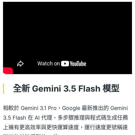
全新 Gemini 3.5 Flash 模型
相較於 Gemini 3.1 Pro，Google 最新推出的 Gemini
3.5 Flash 在 AI 代理、多步驟推理與程式碼生成任務
上擁有更高效率與更快運算速度，運行速度更號稱達