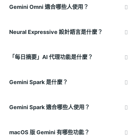
Gemini Omni 適合哪些人使用？
Neural Expressive 設計語言是什麼？
「每日摘要」AI 代理功能是什麼？
Gemini Spark 是什麼？
Gemini Spark 適合哪些人使用？
macOS 版 Gemini 有哪些功能？