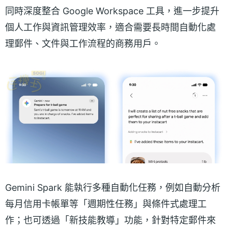
同時深度整合 Google Workspace 工具，進一步提升
個人工作與資訊管理效率，適合需要長時間自動化處
理郵件、文件與工作流程的商務用戶。
Gemini Spark 能執行多種自動化任務，例如自動分析
每月信用卡帳單等「週期性任務」與條件式處理工
作；也可透過「新技能教導」功能，針對特定郵件來