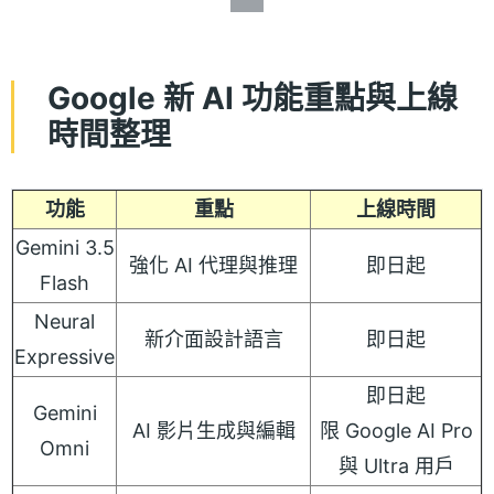
Google 新 AI 功能重點與上線
時間整理
功能
重點
上線時間
Gemini 3.5
強化 AI 代理與推理
即日起
Flash
Neural
新介面設計語言
即日起
Expressive
即日起
Gemini
AI 影片生成與編輯
限 Google AI Pro
Omni
與 Ultra 用戶