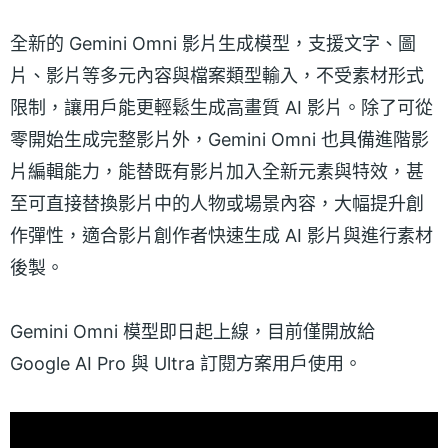
全新的 Gemini Omni 影片生成模型，支援文字、圖
片、影片等多元內容與檔案類型輸入，不受素材形式
限制，讓用戶能更輕鬆生成高畫質 AI 影片。除了可從
零開始生成完整影片外，Gemini Omni 也具備進階影
片編輯能力，能替既有影片加入全新元素與特效，甚
至可直接替換影片中的人物或場景內容，大幅提升創
作彈性，適合影片創作者快速生成 AI 影片與進行素材
後製。
Gemini Omni 模型即日起上線，目前僅開放給
Google AI Pro 與 Ultra 訂閱方案用戶使用。