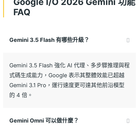
Google I/O 2026 Gemini 功能
FAQ
Gemini 3.5 Flash 有哪些升級？
Gemini 3.5 Flash 強化 AI 代理、多步驟推理與程
式碼生成能力，Google 表示其整體效能已超越
Gemini 3.1 Pro，運行速度更可達其他前沿模型
的 4 倍。
Gemini Omni 可以做什麼？