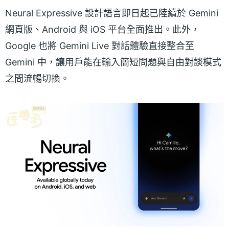
Neural Expressive 設計語言即日起已陸續於 Gemini
網頁版、Android 與 iOS 平台全面推出。此外，
Google 也將 Gemini Live 對話體驗直接整合至
Gemini 中，讓用戶能在輸入簡短問題與自由對談模式
之間流暢切換。