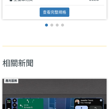
查看完整規格
相關新聞
應用服務