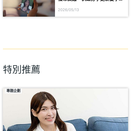
線
2026/05/13
特別推薦
專題企劃