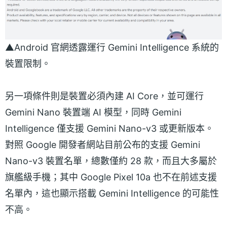
▲Android 官網透露運行 Gemini Intelligence 系統的
裝置限制。
另一項條件則是裝置必須內建 AI Core，並可運行
Gemini Nano 裝置端 AI 模型，同時 Gemini
Intelligence 僅支援 Gemini Nano-v3 或更新版本。
對照 Google 開發者網站目前公布的支援 Gemini
Nano-v3 裝置名單，總數僅約 28 款，而且大多屬於
旗艦級手機；其中 Google Pixel 10a 也不在前述支援
名單內，這也顯示搭載 Gemini Intelligence 的可能性
不高。