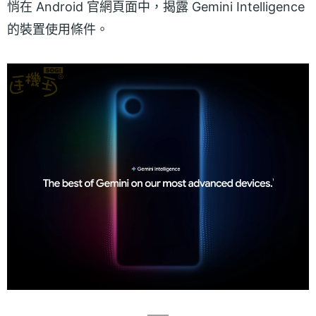
悄在 Android 官網頁面中，揭露 Gemini Intelligence
的裝置使用條件。