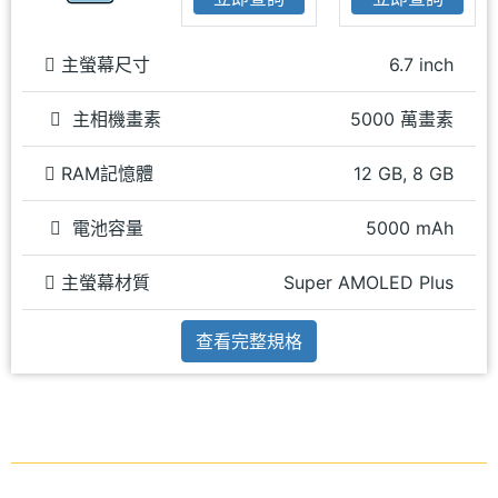
主螢幕尺寸
6.7 inch
主相機畫素
5000 萬畫素
RAM記憶體
12 GB, 8 GB
電池容量
5000 mAh
主螢幕材質
Super AMOLED Plus
查看完整規格