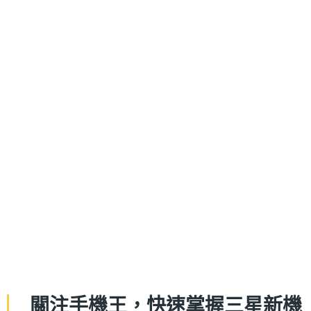
關注手機王，快速掌握三星新機