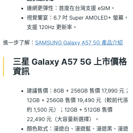
連網更彈性：首度在台灣支援 eSIM。
視覺饗宴：6.7 吋 Super AMOLED+ 螢幕，
支援 120Hz 更新率。
進一步了解：
SAMSUNG Galaxy A57 5G 產品介紹
三星 Galaxy A57 5G 上市價格
資訊
建議售價：8GB + 256GB 售價 17,990 元；
12GB + 256GB 售價 19,490 元（較前代漲
約 1,500 元）；12GB + 512GB 售價
22,490 元（大容量新選擇）。
顏色款式：漫遊白、漫遊藍、漫遊黑、漫遊