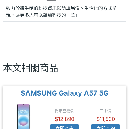
致力於將生硬的科技資訊以簡單易懂、生活化的方式呈
現，讓更多人可以體驗科技的「美」
本文相關商品
SAMSUNG Galaxy A57 5G
門市空機價
二手價
$12,890
$11,500
立即查詢
立即查詢