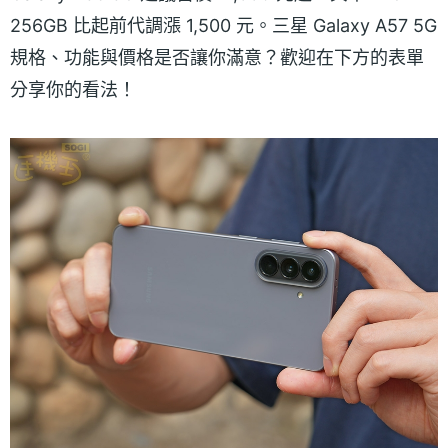
256GB 比起前代調漲 1,500 元。三星 Galaxy A57 5G
規格、功能與價格是否讓你滿意？歡迎在下方的表單
分享你的看法！