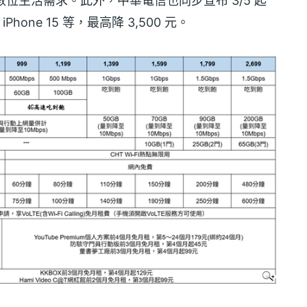
數位生活需求。此外，中華電信也同步宣布 3/5 起
iPhone 15 等，最高降 3,500 元。