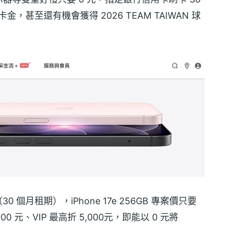
卡金，甚至還有機會獲得 2026 TEAM TAIWAN 球
30 個月租期），iPhone 17e 256GB 專案價只要
0 元、VIP 最高折 5,000元，即能以 0 元將