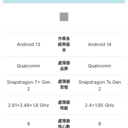
作業系
Android 13
Android 14
統與版
本
處理器
Qualcomm
Qualcomm
品牌
Snapdragon 7+ Gen
處理器
Snapdragon 7s Gen
型號
2
2
處理器
2.91+2.49+1.8 GHz
2.4+1.95 GHz
時脈
處理器
8
8
核心數