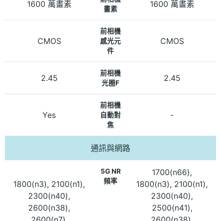
1600 萬畫素
1600 萬畫素
畫素
前相機
CMOS
CMOS
感光元
件
前相機
2.45
2.45
光圈F
前相機
Yes
-
自動對
焦
通訊與網路
5G NR
1700(n66),
頻率
1800(n3), 2100(n1),
1800(n3), 2100(n1),
2300(n40),
2300(n40),
2600(n38),
2500(n41),
2600(n7),
2600(n38),