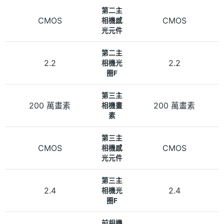
第二主
CMOS
CMOS
相機感
光元件
第二主
2.2
2.2
相機光
圈F
第三主
200 萬畫素
200 萬畫素
相機畫
素
第三主
CMOS
CMOS
相機感
光元件
第三主
2.4
2.4
相機光
圈F
前相機