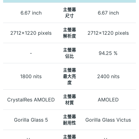
主螢幕
6.67 inch
6.67 inch
尺寸
主螢幕
2712x1220 pixels
2712x1220 pixels
解析度
主螢幕
-
94.25 %
佔比
主螢幕
1800 nits
2400 nits
最大亮
度
主螢幕
CrystalRes AMOLED
AMOLED
材質
主螢幕
Gorilla Glass 5
Gorilla Glass Victus
耐用性
主螢幕