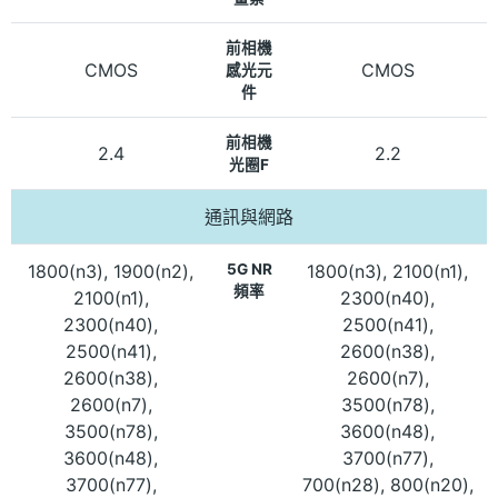
前相機
CMOS
CMOS
感光元
件
前相機
2.4
2.2
光圈F
通訊與網路
1800(n3), 1900(n2),
5G NR
1800(n3), 2100(n1),
頻率
2100(n1),
2300(n40),
2300(n40),
2500(n41),
2500(n41),
2600(n38),
2600(n38),
2600(n7),
2600(n7),
3500(n78),
3500(n78),
3600(n48),
3600(n48),
3700(n77),
3700(n77),
700(n28), 800(n20),