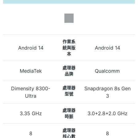
作業系
Android 14
Android 14
統與版
本
處理器
MediaTek
Qualcomm
品牌
Dimensity 8300-
處理器
Snapdragon 8s Gen
型號
Ultra
3
處理器
3.35 GHz
3.0+2.8+2.0 GHz
時脈
處理器
8
8
核心數