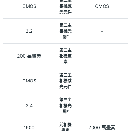
第二主
CMOS
CMOS
相機感
光元件
第二主
2.2
-
相機光
圈F
第三主
200 萬畫素
-
相機畫
素
第三主
CMOS
-
相機感
光元件
第三主
2.4
-
相機光
圈F
前相機
1600
2000 萬畫素
畫素