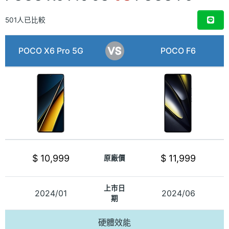
501人已比較
POCO X6 Pro 5G
POCO F6
$ 10,999
$ 11,999
原廠價
上市日
2024/01
2024/06
期
硬體效能