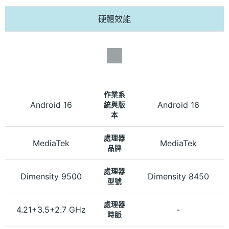
硬體效能
作業系
Android 16
Android 16
統與版
本
處理器
MediaTek
MediaTek
品牌
處理器
Dimensity 9500
Dimensity 8450
型號
處理器
4.21+3.5+2.7 GHz
-
時脈