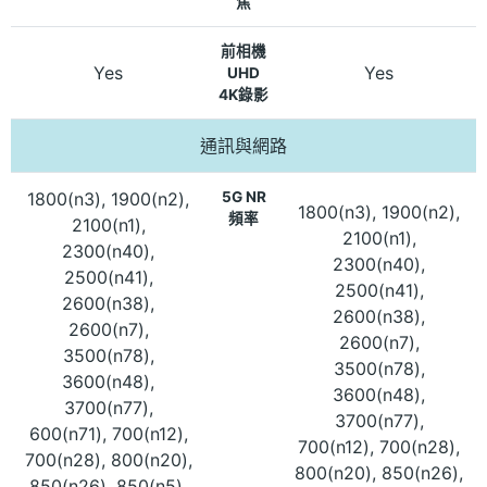
焦
前相機
Yes
Yes
UHD
4K錄影
通訊與網路
1800(n3), 1900(n2),
5G NR
1800(n3), 1900(n2),
頻率
2100(n1),
2100(n1),
2300(n40),
2300(n40),
2500(n41),
2500(n41),
2600(n38),
2600(n38),
2600(n7),
2600(n7),
3500(n78),
3500(n78),
3600(n48),
3600(n48),
3700(n77),
3700(n77),
600(n71), 700(n12),
700(n12), 700(n28),
700(n28), 800(n20),
800(n20), 850(n26),
850(n26), 850(n5),