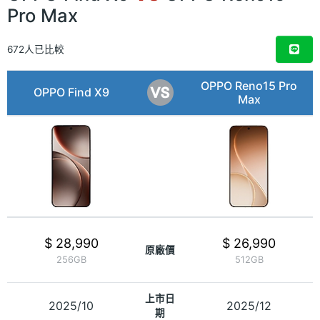
Pro Max
672人已比較
OPPO Reno15 Pro
OPPO Find X9
Max
$ 28,990
$ 26,990
原廠價
256GB
512GB
上市日
2025/10
2025/12
期