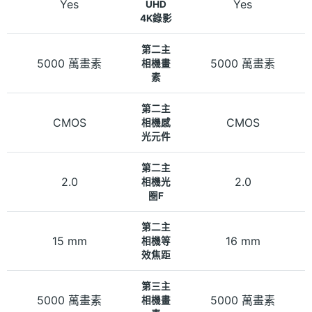
Yes
Yes
UHD
4K錄影
第二主
5000 萬畫素
5000 萬畫素
相機畫
素
第二主
CMOS
CMOS
相機感
光元件
第二主
2.0
2.0
相機光
圈F
第二主
15 mm
16 mm
相機等
效焦距
第三主
5000 萬畫素
5000 萬畫素
相機畫