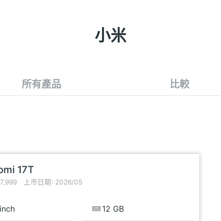
小米
所有產品
比較
omi 17T
,999
上市日期: 2026/05
inch
12 GB