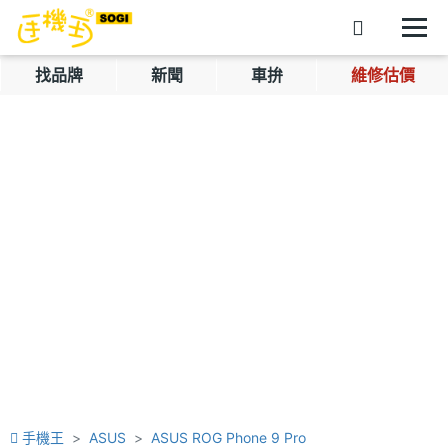
找品牌
新聞
車拚
維修估價
手機王
ASUS
ASUS ROG Phone 9 Pro