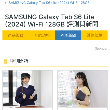
SAMSUNG Galaxy Tab S6 Lite (2024) Wi-Fi 128GB
SAMSUNG Galaxy Tab S6 Lite
(2024) Wi-Fi 128GB 評測與新聞
產品總覽
介紹規格
評測新聞
維修價格
Sponsor
評測開箱