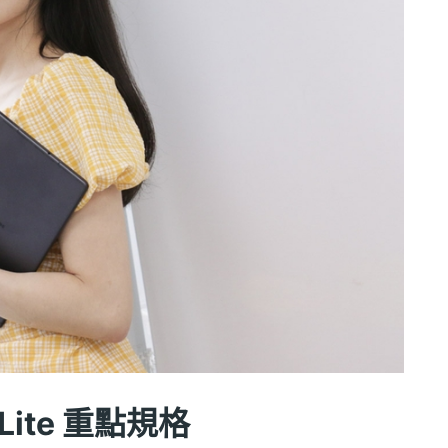
6 Lite 重點規格