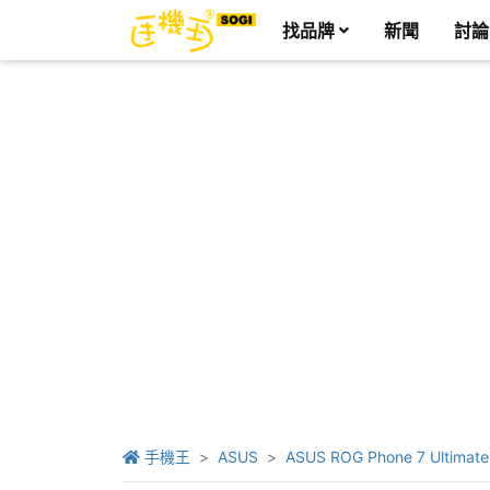
找品牌
新聞
討論
手機王
ASUS
ASUS ROG Phone 7 Ultimate