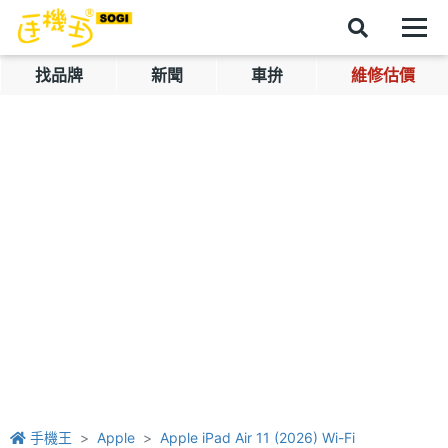
找品牌
新聞
車拚
維修估價
手機王
Apple
Apple iPad Air 11 (2026) Wi-Fi