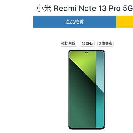
小米 Redmi Note 13 Pro 5G
產品總覽
杜比音效
120Hz
2億畫素