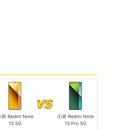
米 Redmi Note
小米 Redmi Note
13 5G
13 Pro 5G