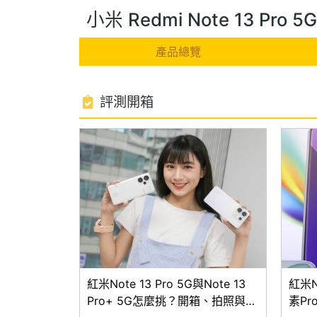
小米 Redmi Note 13 Pro
產品總覽
評測開箱
紅米Note 13 Pro 5G與Note 13
紅米N
Pro+ 5G怎麼挑？開箱、拍照與跑
素Pr