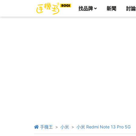
找品牌
新聞
討論
手機王
小米
小米 Redmi Note 13 Pro 5G