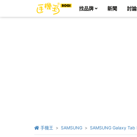
找品牌
新聞
討論
手機王
SAMSUNG
SAMSUNG Galaxy Tab