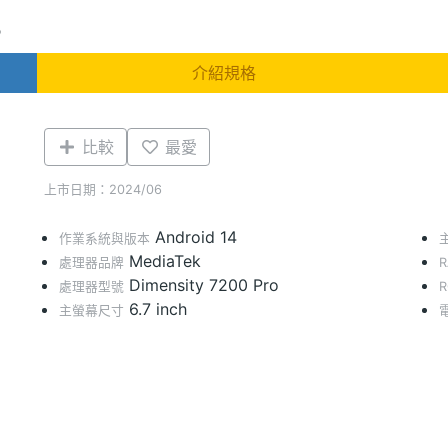
B
介紹規格
比較
最愛
上市日期：2024/06
Android 14
作業系統與版本
MediaTek
處理器品牌
Dimensity 7200 Pro
處理器型號
6.7 inch
主螢幕尺寸