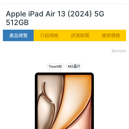
Apple iPad Air 13 (2024) 5G
512GB
產品總覽
介紹規格
評測新聞
維修價格
Sponsor
TouchID
M2晶片