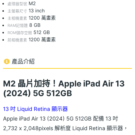
M2
處理器型號
13 inch
主螢幕尺寸
1200 萬畫素
主相機畫素
8 GB
RAM記憶體
512 GB
ROM儲存空間
1200 萬畫素
前相機畫素
產品介紹
M2 晶片加持！Apple iPad Air 13
(2024) 5G 512GB
13 吋 Liquid Retina 顯示器
Apple iPad Air 13 (2024) 5G 512GB 配備 13 吋
2,732 x 2,048pixels 解析度 Liquid Retina 顯示器，