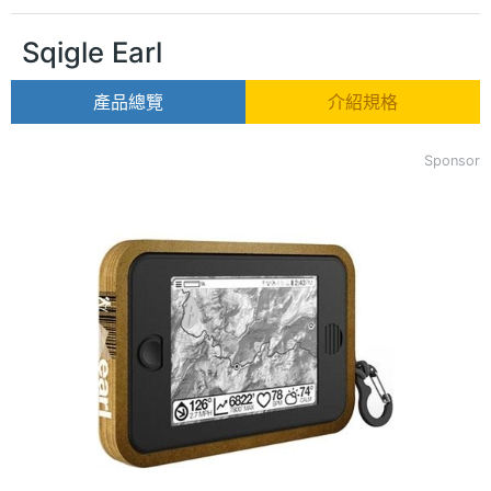
Sqigle Earl
產品總覽
介紹規格
Sponsor