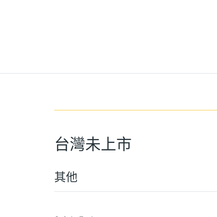
台灣未上市
其他