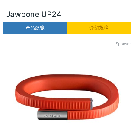
Jawbone UP24
產品總覽
介紹規格
Sponsor