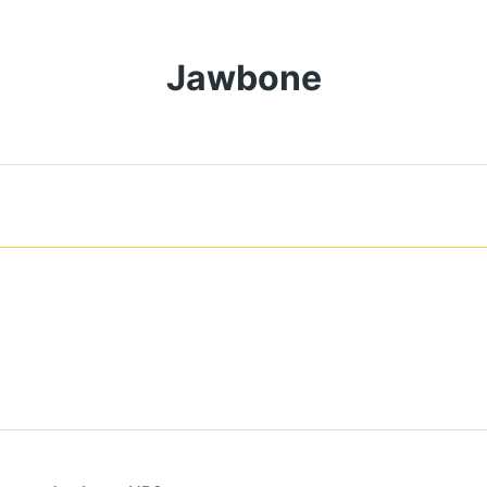
Jawbone