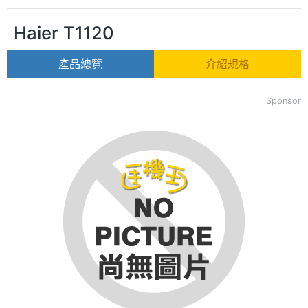
Haier T1120
產品總覽
介紹規格
Sponsor