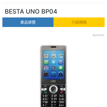
BESTA UNO BP04
產品總覽
介紹規格
Sponsor