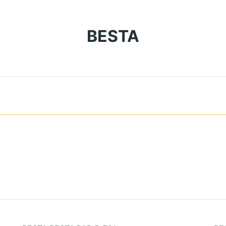
BESTA