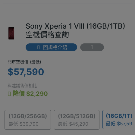
Sony Xperia 1 VIII (16GB/1TB)
空機價格查詢
回規格介紹
門市空機價 (最低) $57,590
門市空機價 (最低)
$57,590
與建議售價相比
降價 $2,290
(16GB/1TB
(12GB/256GB)
(12GB/512GB)
最低 $57,59
最低 $39,790
最低 $45,290