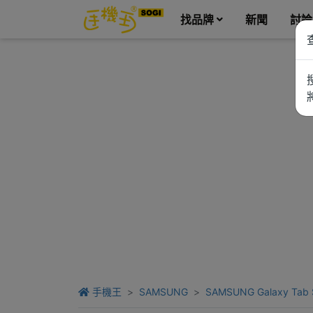
找品牌
新聞
討論
手機王
SAMSUNG
SAMSUNG Galaxy Tab S