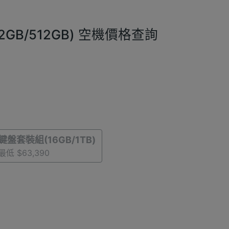
組(12GB/512GB) 空機價格查詢
鍵盤套裝組(16GB/1TB)
最低 $63,390