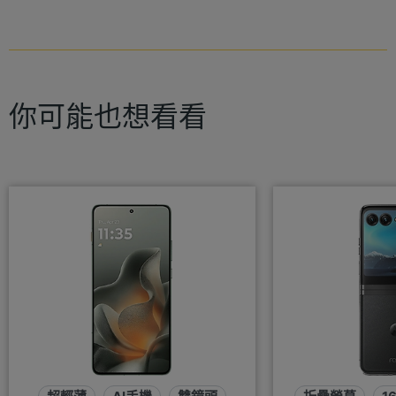
你可能也想看看