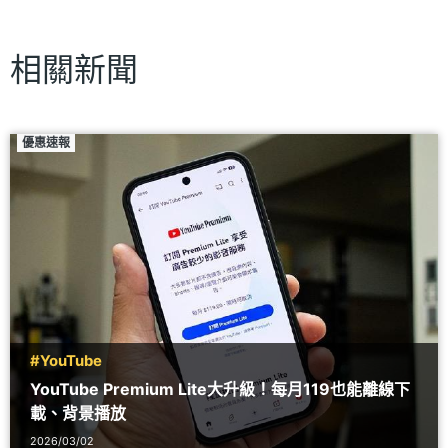
相關新聞
優惠速報
#YouTube
YouTube Premium Lite大升級！每月119也能離線下
載、背景播放
2026/03/02