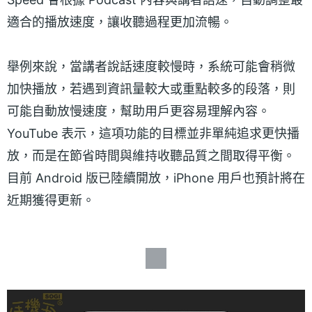
適合的播放速度，讓收聽過程更加流暢。
舉例來說，當講者說話速度較慢時，系統可能會稍微
加快播放，若遇到資訊量較大或重點較多的段落，則
可能自動放慢速度，幫助用戶更容易理解內容。
YouTube 表示，這項功能的目標並非單純追求更快播
放，而是在節省時間與維持收聽品質之間取得平衡。
目前 Android 版已陸續開放，iPhone 用戶也預計將在
近期獲得更新。