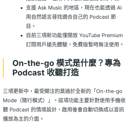
支援 Ask Music 的地區，現在也能透過 AI
用自然語言尋找適合自己的 Podcast 節
目。
目前三項新功能僅開放 YouTube Premium
訂閱用戶搶先體驗，免費版暫時無法使用。
On-the-go 模式是什麼？專為
Podcast 收聽打造
三項更新中，最受關注的莫過於全新的「On-the-go
Mode（隨行模式）」。這項功能主要針對使用手機收
聽 Podcast 的情境設計，啟用後會自動切換成以音訊
播放為主的介面。