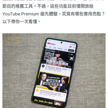
節目的推薦工具。不過，這些功能目前僅開放給
YouTube Premium 搶先體驗。究竟有哪些實用亮點？
以下帶你一次看懂。