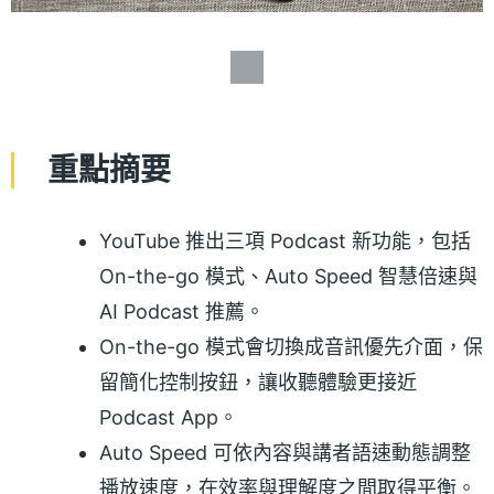
重點摘要
YouTube 推出三項 Podcast 新功能，包括
On-the-go 模式、Auto Speed 智慧倍速與
AI Podcast 推薦。
On-the-go 模式會切換成音訊優先介面，保
留簡化控制按鈕，讓收聽體驗更接近
Podcast App。
Auto Speed 可依內容與講者語速動態調整
播放速度，在效率與理解度之間取得平衡。