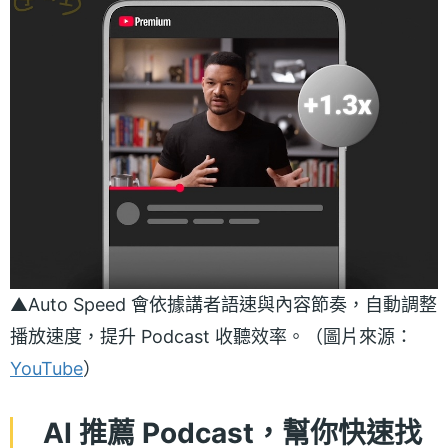
▲Auto Speed 會依據講者語速與內容節奏，自動調整
播放速度，提升 Podcast 收聽效率。（圖片來源：
YouTube
）
AI 推薦 Podcast，幫你快速找