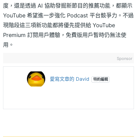
度，還是透過 AI 協助發掘新節目的推薦功能，都顯示
YouTube 希望進一步強化 Podcast 平台競爭力。不過
現階段這三項新功能都將優先提供給 YouTube
Premium 訂閱用戶體驗，免費版用戶暫時仍無法使
用。
Sponsor
愛寫文章的 David
特約編輯