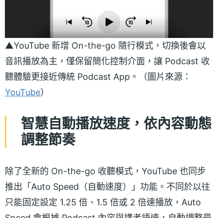
▲YouTube 新增 On-the-go 隨行模式，切換後會以
音訊播放為主，僅保留簡化控制介面，讓 Podcast 收
聽體驗更接近傳統 Podcast App。（圖片來源：
YouTube
）
智慧自動播放速度，依內容動態
調整節奏
除了全新的 On-the-go 收聽模式，YouTube 也同步
推出「Auto Speed（自動速度）」功能。不同於以往
只能固定設定 1.25 倍、1.5 倍或 2 倍速播放，Auto
Speed 會根據 Podcast 內容與講者語速，自動調整最