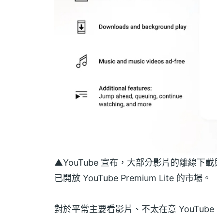
▲YouTube 宣布，大部分影片的離線
已開放 YouTube Premium Lite 的市場。
對於平常主要看影片、不太在意 YouTube Mus