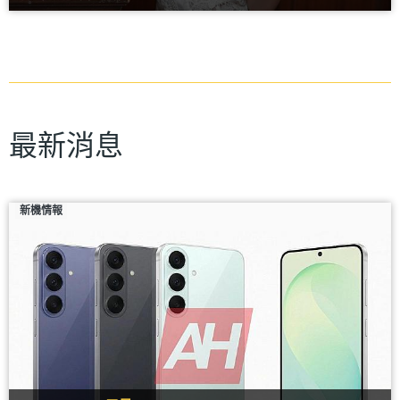
最新消息
新機情報