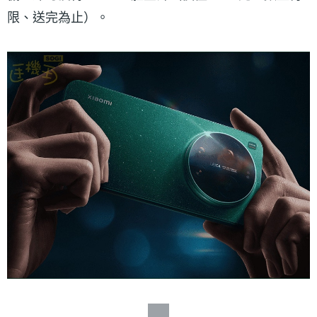
限、送完為止）。