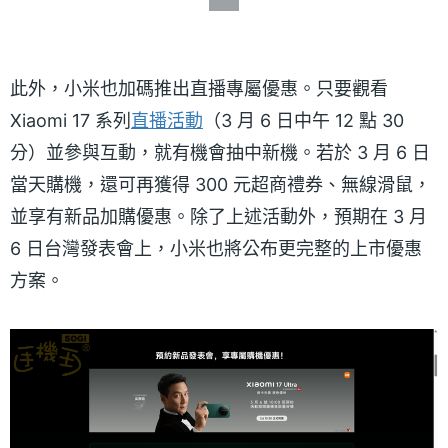
此外，小米也加碼推出直播專屬優惠。只要觀看
Xiaomi 17 系列
直播活動
（3 月 6 日中午 12 點 30
分）並參與互動，就有機會抽中新機。若於 3 月 6 日
當天購機，還可再獲得 300 元超商禮券、無線滑鼠，
並享有新品加購優惠。除了上述活動外，預期在 3 月
6 日台灣發表會上，小米也將公布更完整的上市優惠
方案。