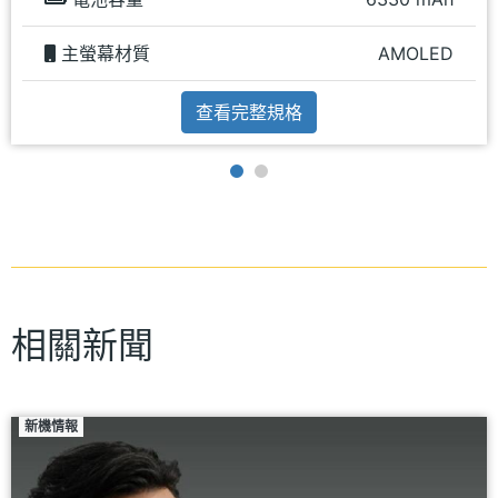
主螢幕材質
AMOLED
查看完整規格
相關新聞
新機情報