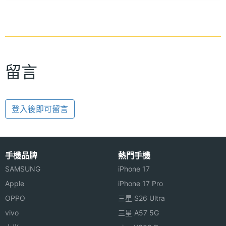
留言
登入後即可留言
手機品牌
熱門手機
SAMSUNG
iPhone 17
Apple
iPhone 17 Pro
OPPO
三星 S26 Ultra
vivo
三星 A57 5G