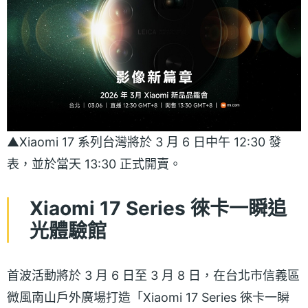
▲Xiaomi 17 系列台灣將於 3 月 6 日中午 12:30 發
表，並於當天 13:30 正式開賣。
Xiaomi 17 Series 徠卡一瞬追
光體驗館
首波活動將於 3 月 6 日至 3 月 8 日，在台北市信義區
微風南山戶外廣場打造「Xiaomi 17 Series 徠卡一瞬