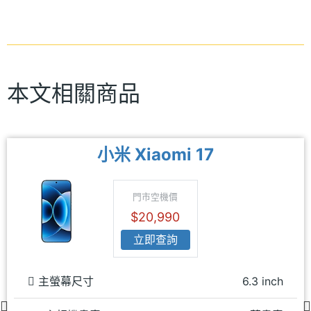
本文相關商品
小米 Xiaomi 17
門市空機價
$20,990
立即查詢
主螢幕尺寸
6.3 inch