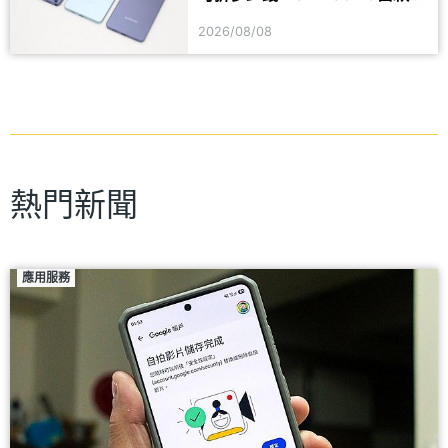
艦8月舊換新價格參考
2026/08/08
熱門新聞
應用服務